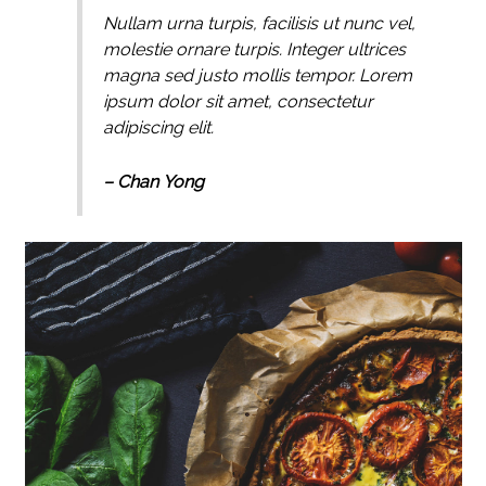
Nullam urna turpis, facilisis ut nunc vel,
molestie ornare turpis. Integer ultrices
magna sed justo mollis tempor. Lorem
ipsum dolor sit amet, consectetur
adipiscing elit.
– Chan Yong